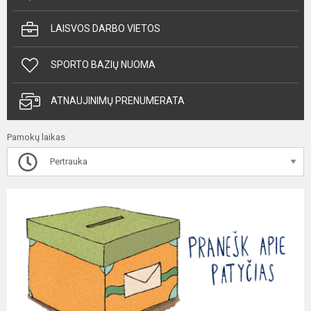
LAISVOS DARBO VIETOS
SPORTO BAZIŲ NUOMA
ATNAUJINIMŲ PRENUMERATA
Pamokų laikas
Pertrauka