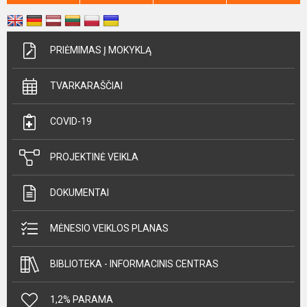
PRIĖMIMAS Į MOKYKLĄ
TVARKARAŠČIAI
COVID-19
PROJEKTINĖ VEIKLA
DOKUMENTAI
MĖNESIO VEIKLOS PLANAS
BIBLIOTEKA - INFORMACINIS CENTRAS
1,2% PARAMA