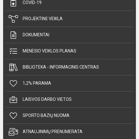
COVID-19
PROJEKTINĖ VEIKLA
DOKUMENTAI
MĖNESIO VEIKLOS PLANAS
BIBLIOTEKA - INFORMACINIS CENTRAS
1,2% PARAMA
LAISVOS DARBO VIETOS
SPORTO BAZIŲ NUOMA
ATNAUJINIMŲ PRENUMERATA