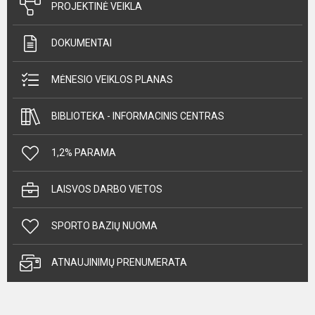
PROJEKTINĖ VEIKLA
DOKUMENTAI
MĖNESIO VEIKLOS PLANAS
BIBLIOTEKA - INFORMACINIS CENTRAS
1,2% PARAMA
LAISVOS DARBO VIETOS
SPORTO BAZIŲ NUOMA
ATNAUJINIMŲ PRENUMERATA