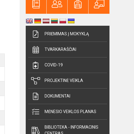
PRIĖMIMAS Į MOKYKLĄ
TVARKARAŠČIAI
COVID-19
PROJEKTINĖ VEIKLA
DOKUMENTAI
MĖNESIO VEIKLOS PLANAS
BIBLIOTEKA - INFORMACINIS
CENTRAS