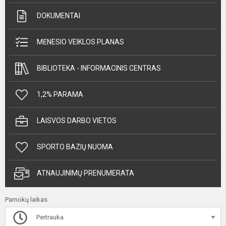
DOKUMENTAI
MĖNESIO VEIKLOS PLANAS
BIBLIOTEKA - INFORMACINIS CENTRAS
1,2% PARAMA
LAISVOS DARBO VIETOS
SPORTO BAZIŲ NUOMA
ATNAUJINIMŲ PRENUMERATA
Pamokų laikas
Pertrauka