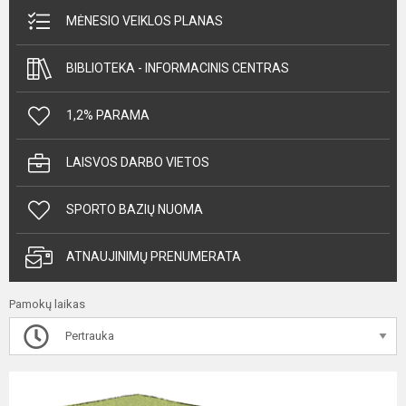
MĖNESIO VEIKLOS PLANAS
BIBLIOTEKA - INFORMACINIS CENTRAS
1,2% PARAMA
LAISVOS DARBO VIETOS
SPORTO BAZIŲ NUOMA
ATNAUJINIMŲ PRENUMERATA
Pamokų laikas
Pertrauka