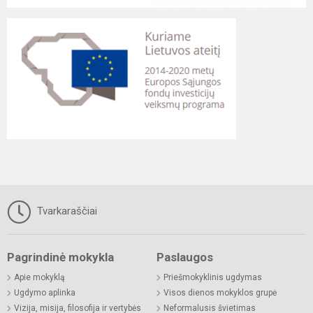
Tvarkaraščiai
Pagrindinė mokykla
Paslaugos
Apie mokyklą
Priešmokyklinis ugdymas
Ugdymo aplinka
Visos dienos mokyklos grupė
Vizija, misija, filosofija ir vertybės
Neformalusis švietimas