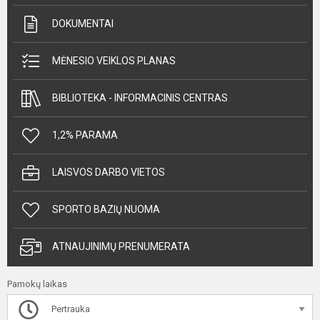
DOKUMENTAI
MĖNESIO VEIKLOS PLANAS
BIBLIOTEKA - INFORMACINIS CENTRAS
1,2% PARAMA
LAISVOS DARBO VIETOS
SPORTO BAZIŲ NUOMA
ATNAUJINIMŲ PRENUMERATA
Pamokų laikas
Pertrauka