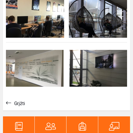
Grįžti