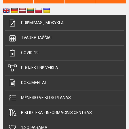
PRIĖMIMAS Į MOKYKLĄ
TVARKARAŠČIAI
COVID-19
PROJEKTINĖ VEIKLA
DOKUMENTAI
MĖNESIO VEIKLOS PLANAS
BIBLIOTEKA - INFORMACINIS CENTRAS
1,2% PARAMA