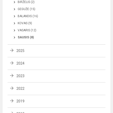
BIRŽELIS (2)
GEGUŽĖ (15)
BALANDIS (16)
KOVAS (9)
VASARIS (12)
SAUSIS (8)
2025
2024
2023
2022
2019