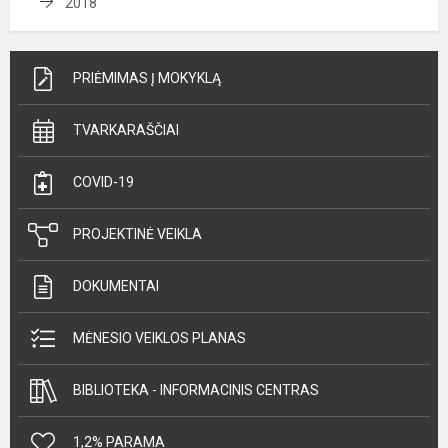
2018
PRIĖMIMAS Į MOKYKLĄ
TVARKARAŠČIAI
COVID-19
PROJEKTINĖ VEIKLA
DOKUMENTAI
MĖNESIO VEIKLOS PLANAS
BIBLIOTEKA - INFORMACINIS CENTRAS
1,2% PARAMA