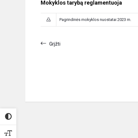
Mokyklos tarybą reglamentuoja
Pagrindinės mokyklos nuostatai 2023 m.
Grįžti