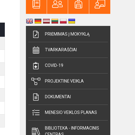
PRIĖMIMAS Į MOKYKLĄ
TVARKARAŠČIAI
COVID-19
PROJEKTINĖ VEIKLA
DOKUMENTAI
MĖNESIO VEIKLOS PLANAS
BIBLIOTEKA - INFORMACINIS
CENTRAS