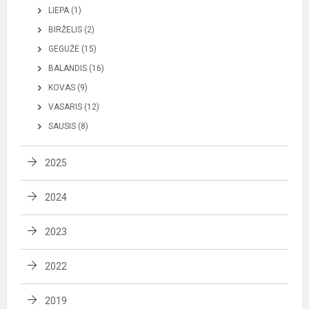
LIEPA (1)
BIRŽELIS (2)
GEGUŽĖ (15)
BALANDIS (16)
KOVAS (9)
VASARIS (12)
SAUSIS (8)
2025
2024
2023
2022
2019