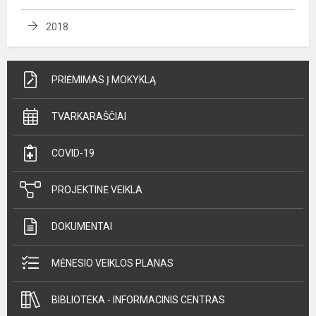
2018
PRIĖMIMAS Į MOKYKLĄ
TVARKARAŠČIAI
COVID-19
PROJEKTINĖ VEIKLA
DOKUMENTAI
MĖNESIO VEIKLOS PLANAS
BIBLIOTEKA - INFORMACINIS CENTRAS