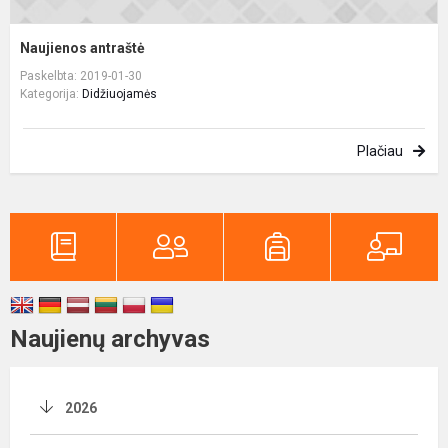
Naujienos antraštė
Paskelbta: 2019-01-30
Kategorija:
Didžiuojamės
Plačiau
Naujienų archyvas
2026