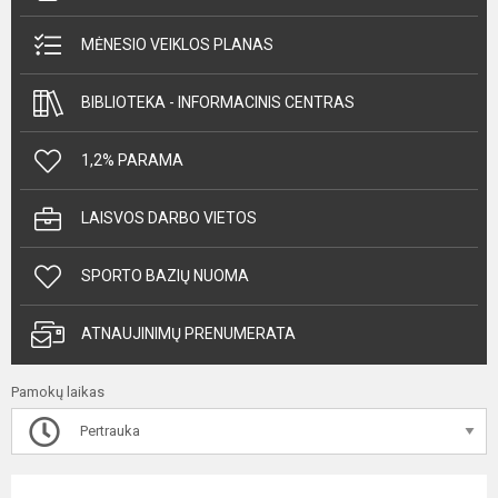
MĖNESIO VEIKLOS PLANAS
BIBLIOTEKA - INFORMACINIS CENTRAS
1,2% PARAMA
LAISVOS DARBO VIETOS
SPORTO BAZIŲ NUOMA
ATNAUJINIMŲ PRENUMERATA
Pamokų laikas
Pertrauka