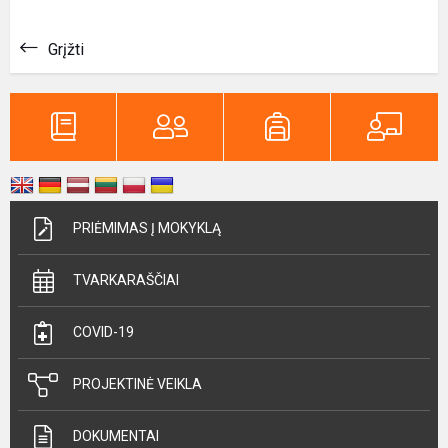
Grįžti
PRIĖMIMAS Į MOKYKLĄ
TVARKARAŠČIAI
COVID-19
PROJEKTINĖ VEIKLA
DOKUMENTAI