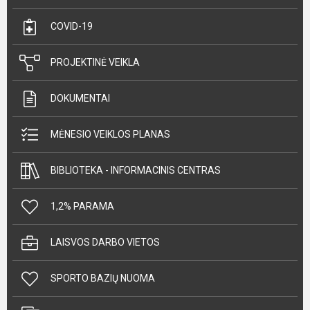
COVID-19
PROJEKTINĖ VEIKLA
DOKUMENTAI
MĖNESIO VEIKLOS PLANAS
BIBLIOTEKA - INFORMACINIS CENTRAS
1,2% PARAMA
LAISVOS DARBO VIETOS
SPORTO BAZIŲ NUOMA