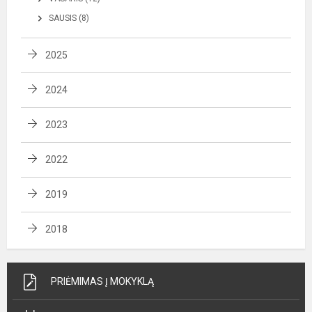
SAUSIS (8)
2025
2024
2023
2022
2019
2018
PRIĖMIMAS Į MOKYKLĄ