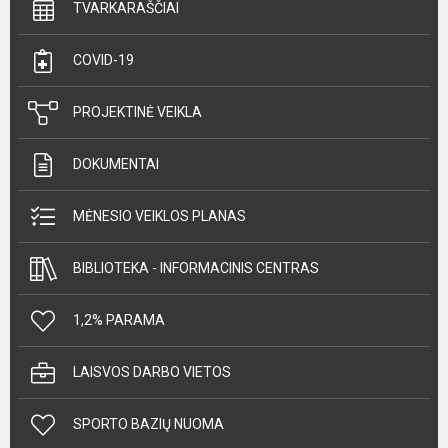
TVARKARAŠČIAI
COVID-19
PROJEKTINĖ VEIKLA
DOKUMENTAI
MĖNESIO VEIKLOS PLANAS
BIBLIOTEKA - INFORMACINIS CENTRAS
1,2% PARAMA
LAISVOS DARBO VIETOS
SPORTO BAZIŲ NUOMA