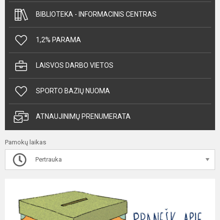
BIBLIOTEKA - INFORMACINIS CENTRAS
1,2% PARAMA
LAISVOS DARBO VIETOS
SPORTO BAZIŲ NUOMA
ATNAUJINIMŲ PRENUMERATA
Pamokų laikas
Pertrauka