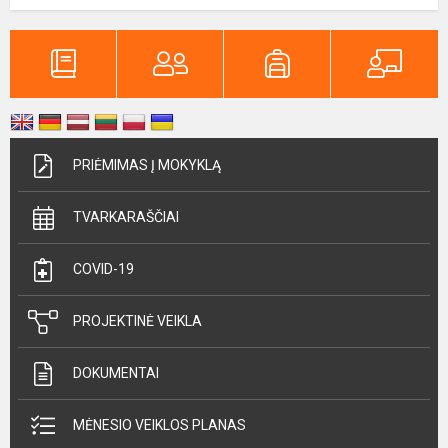
PRIĖMIMAS Į MOKYKLĄ
TVARKARAŠČIAI
COVID-19
PROJEKTINĖ VEIKLA
DOKUMENTAI
MĖNESIO VEIKLOS PLANAS