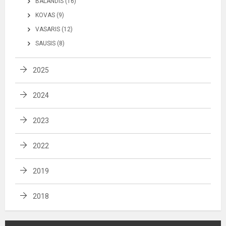
BALANDIS (16)
KOVAS (9)
VASARIS (12)
SAUSIS (8)
2025
2024
2023
2022
2019
2018