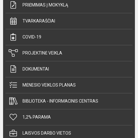
PRIĖMIMAS Į MOKYKLĄ
TVARKARAŠČIAI
COVID-19
PROJEKTINĖ VEIKLA
DOKUMENTAI
MĖNESIO VEIKLOS PLANAS
BIBLIOTEKA - INFORMACINIS CENTRAS
1,2% PARAMA
LAISVOS DARBO VIETOS