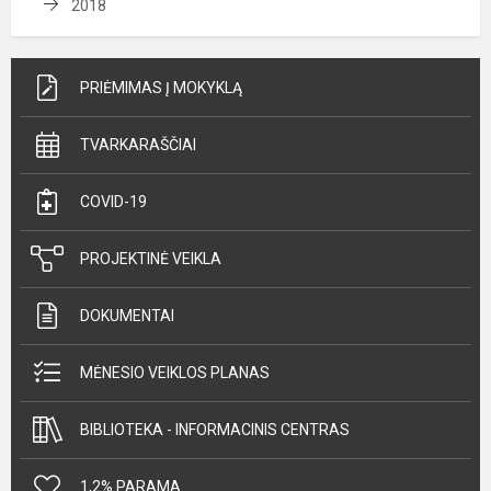
2018
PRIĖMIMAS Į MOKYKLĄ
TVARKARAŠČIAI
COVID-19
PROJEKTINĖ VEIKLA
DOKUMENTAI
MĖNESIO VEIKLOS PLANAS
BIBLIOTEKA - INFORMACINIS CENTRAS
1,2% PARAMA