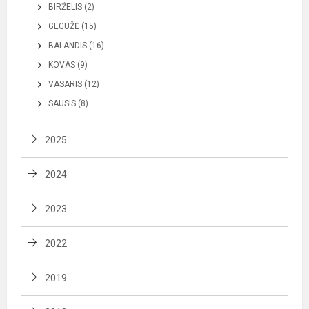
BIRŽELIS (2)
GEGUŽĖ (15)
BALANDIS (16)
KOVAS (9)
VASARIS (12)
SAUSIS (8)
2025
2024
2023
2022
2019