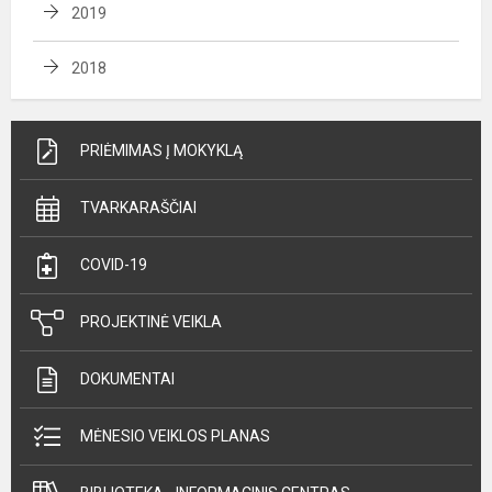
2019
2018
PRIĖMIMAS Į MOKYKLĄ
TVARKARAŠČIAI
COVID-19
PROJEKTINĖ VEIKLA
DOKUMENTAI
MĖNESIO VEIKLOS PLANAS