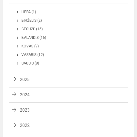
LIEPA (1)
BIRŽELIS (2)
GEGUŽĖ (15)
BALANDIS (16)
KOVAS (9)
VASARIS (12)
SAUSIS (8)
2025
2024
2023
2022