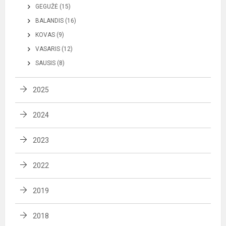
GEGUŽĖ (15)
BALANDIS (16)
KOVAS (9)
VASARIS (12)
SAUSIS (8)
2025
2024
2023
2022
2019
2018