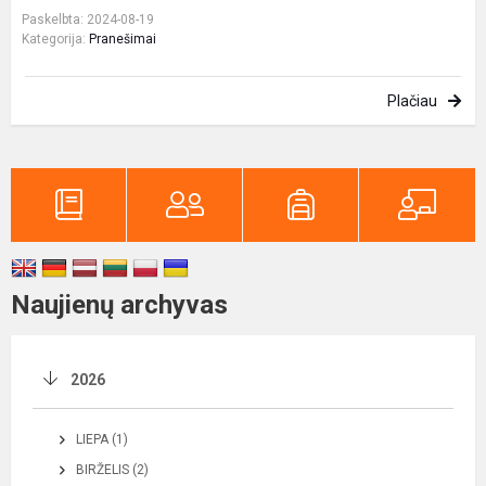
Paskelbta: 2024-08-19
Kategorija:
Pranešimai
Plačiau
Naujienų archyvas
2026
LIEPA (1)
BIRŽELIS (2)