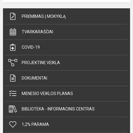
PRIĖMIMAS Į MOKYKLĄ
TVARKARAŠČIAI
COVID-19
PROJEKTINĖ VEIKLA
DOKUMENTAI
MĖNESIO VEIKLOS PLANAS
BIBLIOTEKA - INFORMACINIS CENTRAS
1,2% PARAMA