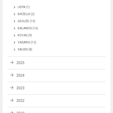
LIEPA (1)
BIRŽELIS (2)
GEGUŽĖ (15)
BALANDIS (16)
KOVAS (9)
VASARIS (12)
SAUSIS (8)
2025
2024
2023
2022