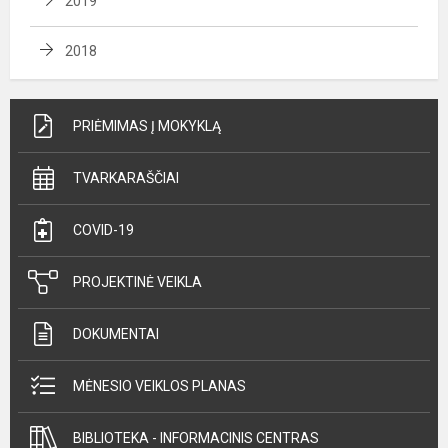
2019
2018
PRIĖMIMAS Į MOKYKLĄ
TVARKARAŠČIAI
COVID-19
PROJEKTINĖ VEIKLA
DOKUMENTAI
MĖNESIO VEIKLOS PLANAS
BIBLIOTEKA - INFORMACINIS CENTRAS